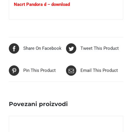
Nacrt Pandora d – download
Share On Facebook
Tweet This Product
Pin This Product
Email This Product
Povezani proizvodi