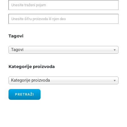
Tagovi
Tagovi
Kategorije proizvoda
Kategorije proizvoda
PRETRAŽI