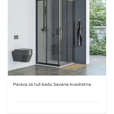
Parava za tuš kadu Savana kvadratna