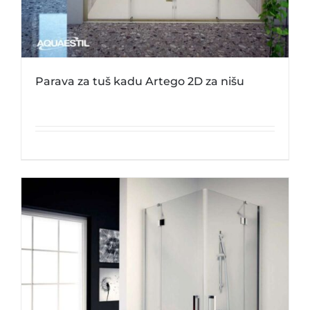
Parava za tuš kadu Artego 2D za nišu