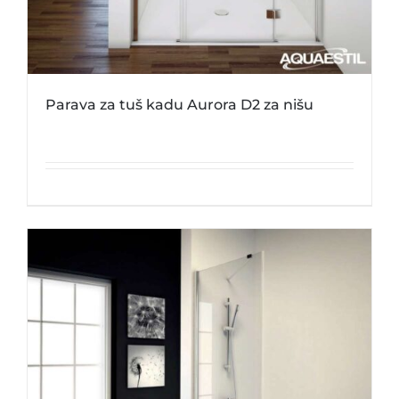
Parava za tuš kadu Aurora D2 za nišu