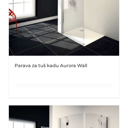
Parava za tuš kadu Aurora Wall