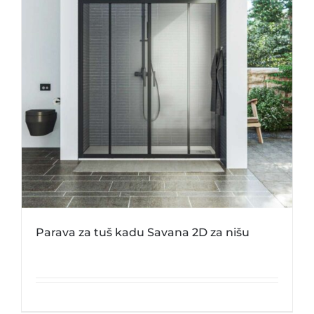
Parava za tuš kadu Savana 2D za nišu