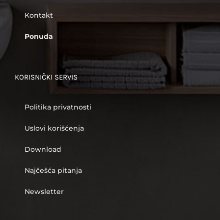
Kontakt
Ponuda
KORISNIČKI SERVIS
Politika privatnosti
Uslovi korišćenja
Download
Najčešća pitanja
Newsletter