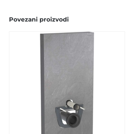
Povezani proizvodi