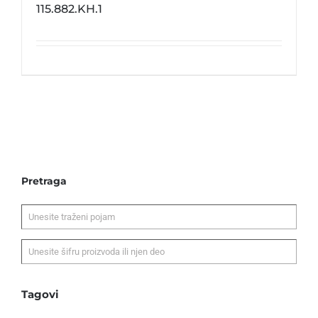
115.882.KH.1
Pretraga
Tagovi