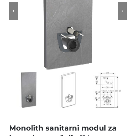


Monolith sanitarni modul za