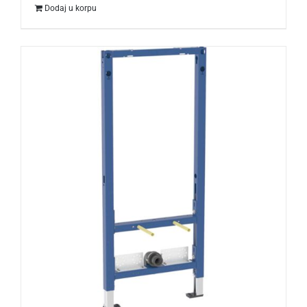
Dodaj u korpu