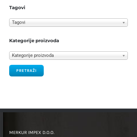
Tagovi
Tagovi
Kategorije proizvoda
Kategorije proizvoda
PRETRAŽI
MERKUR IMPEX D.O.O.