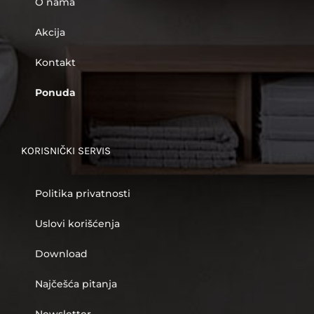
O nama
Akcija
Kontakt
Ponuda
KORISNIČKI SERVIS
Politika privatnosti
Uslovi korišćenja
Download
Najčešća pitanja
Newsletter