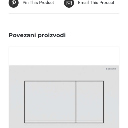
Pin This Product
Email This Product
Povezani proizvodi