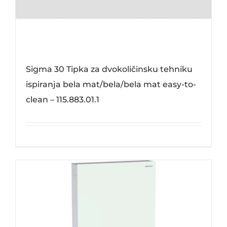
Sigma 30 Tipka za dvokoličinsku tehniku
ispiranja bela mat/bela/bela mat easy-to-
clean – 115.883.01.1