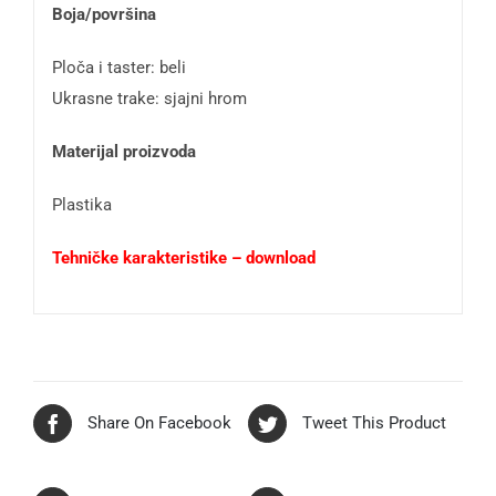
Boja/površina
Ploča i taster: beli
Ukrasne trake: sjajni hrom
Materijal proizvoda
Plastika
Tehničke karakteristike – download
Share On Facebook
Tweet This Product