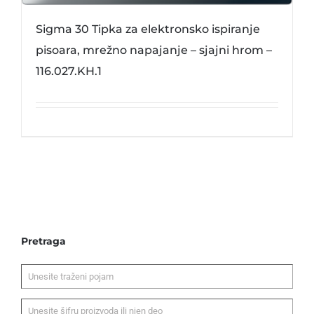
Sigma 30 Tipka za elektronsko ispiranje
pisoara, mrežno napajanje – sjajni hrom –
116.027.KH.1
Pretraga