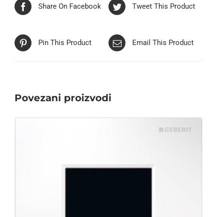
Share On Facebook
Tweet This Product
Pin This Product
Email This Product
Povezani proizvodi