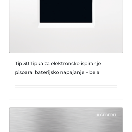
Tip 30 Tipka za elektronsko ispiranje
pisoara, baterijsko napajanje – bela