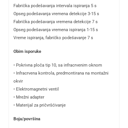
Fabrička podešavanja intervala ispiranja 5 s
Opseg podešavanja vremena detekcije 3-15 s
Fabrička podešavanja vremena detekcije 7 s
Opseg podešavanja vremena ispiranja 1-15 s
Vreme ispiranja, fabričko podešavanje 7 s
Obim isporuke
• Pokrivna ploča tip 10, sa infracrvenim oknom
• Infracrvena kontrola, predmontirana na montažni
okvir
• Elektromagnetni ventil
• Mrežni adapter
• Materijal za pričvršćivanje
Boja/površina