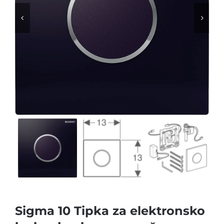


Sigma 10 Tipka za elektronsko