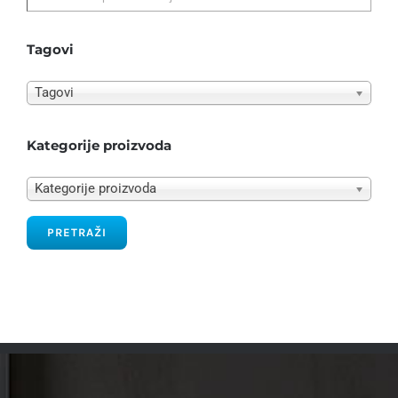
Tagovi
Tagovi
Kategorije proizvoda
Kategorije proizvoda
PRETRAŽI