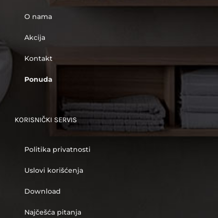
O nama
Akcija
Kontakt
Ponuda
KORISNIČKI SERVIS
Politika privatnosti
Uslovi korišćenja
Download
Najčešća pitanja