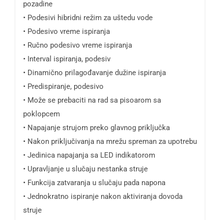
pozadine
• Podesivi hibridni režim za uštedu vode
• Podesivo vreme ispiranja
• Ručno podesivo vreme ispiranja
• Interval ispiranja, podesiv
• Dinamično prilagođavanje dužine ispiranja
• Predispiranje, podesivo
• Može se prebaciti na rad sa pisoarom sa
poklopcem
• Napajanje strujom preko glavnog priključka
• Nakon priključivanja na mrežu spreman za upotrebu
• Jedinica napajanja sa LED indikatorom
• Upravljanje u slučaju nestanka struje
• Funkcija zatvaranja u slučaju pada napona
• Jednokratno ispiranje nakon aktiviranja dovoda
struje