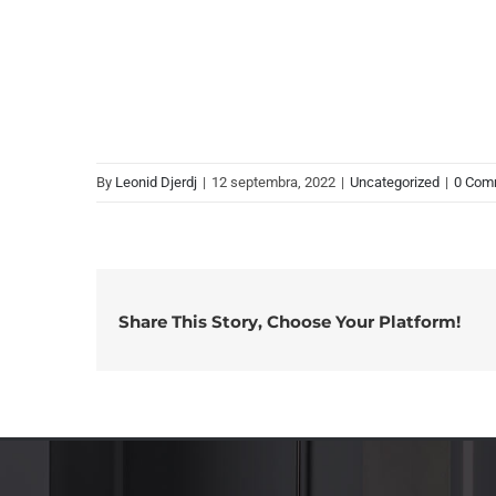
By
Leonid Djerdj
|
12 septembra, 2022
|
Uncategorized
|
0 Com
Share This Story, Choose Your Platform!