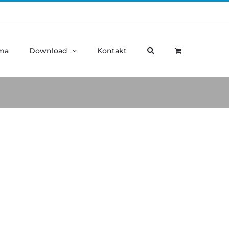
ma
Download
Kontakt