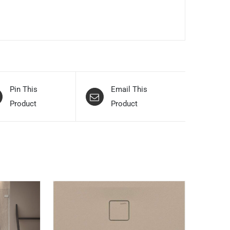
Pin This
Email This
Product
Product