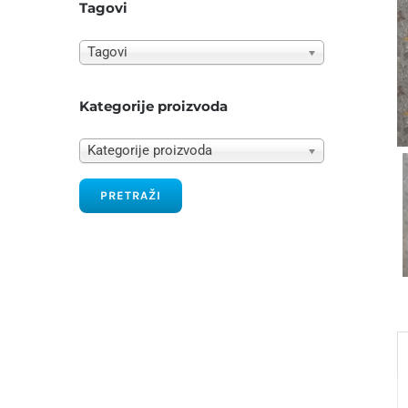
Tagovi
Tagovi
Kategorije proizvoda
Kategorije proizvoda
PRETRAŽI