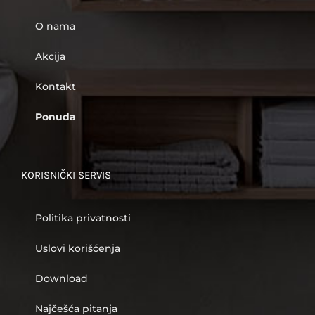
O nama
Akcija
Kontakt
Ponuda
KORISNIČKI SERVIS
Politika privatnosti
Uslovi korišćenja
Download
Najčešća pitanja