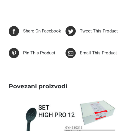
Share On Facebook
Tweet This Product
Pin This Product
Email This Product
Povezani proizvodi