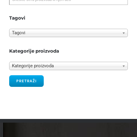
Tagovi
Tagovi
Kategorije proizvoda
Kategorije proizvoda
PRETRAŽI