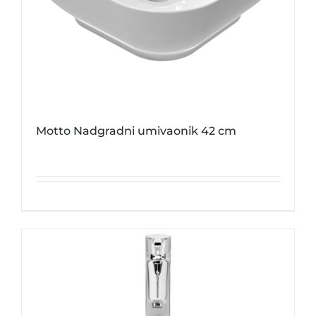
Motto Nadgradni umivaonik 42 cm