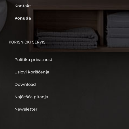
Kontakt
Ponuda
KORISNIČKI SERVIS
Politika privatnosti
Uslovi korišćenja
Download
Najčešća pitanja
Newsletter