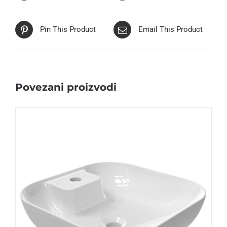
Pin This Product
Email This Product
Povezani proizvodi