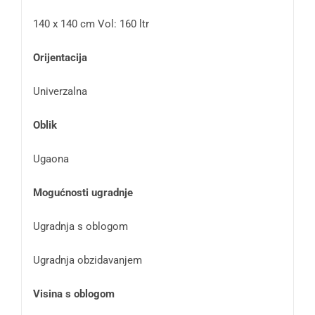
140 x 140 cm Vol: 160 ltr
Orijentacija
Univerzalna
Oblik
Ugaona
Mogućnosti ugradnje
Ugradnja s oblogom
Ugradnja obzidavanjem
Visina s oblogom