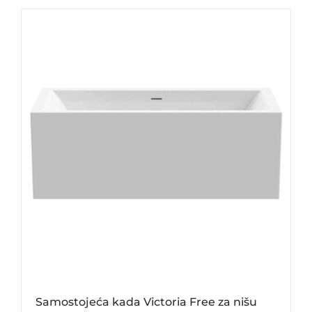
Samostojeća kada Victoria Free za nišu