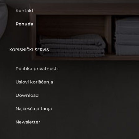
Kontakt
Ponuda
KORISNIČKI SERVIS
Politika privatnosti
Uslovi korišćenja
Download
Najčešća pitanja
Newsletter