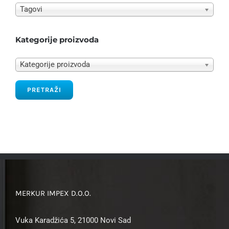
Tagovi
Kategorije proizvoda
Kategorije proizvoda
PRETRAŽI
MERKUR IMPEX D.O.O.
Vuka Karadžića 5, 21000 Novi Sad