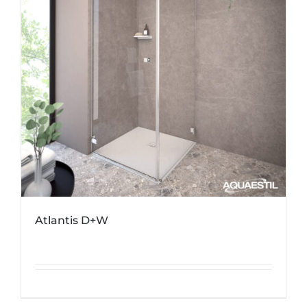
Atlantis D+W