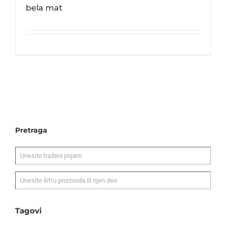
bela mat
Pretraga
Tagovi