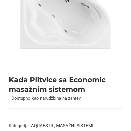
Kada Plitvice sa Economic
masažnim sistemom
Dostupno kao narudžbina na zahtev
Kategorije:
AQUAESTIL
,
MASAŽNI SISTEMI