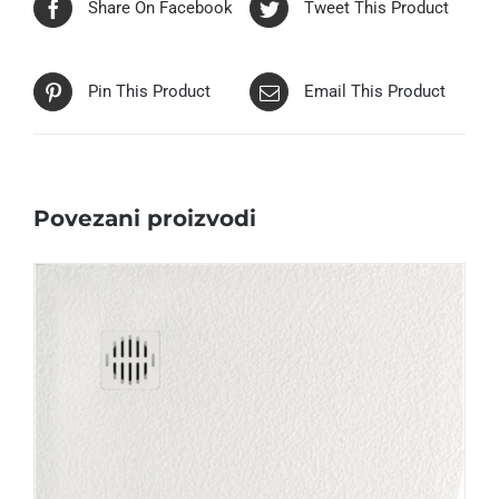
Share On Facebook
Tweet This Product
Pin This Product
Email This Product
Povezani proizvodi