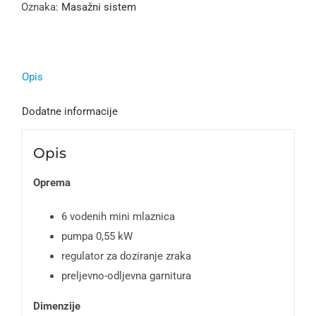
Oznaka:
Masažni sistem
Opis
Dodatne informacije
Opis
Oprema
6 vodenih mini mlaznica
pumpa 0,55 kW
regulator za doziranje zraka
preljevno-odljevna garnitura
Dimenzije