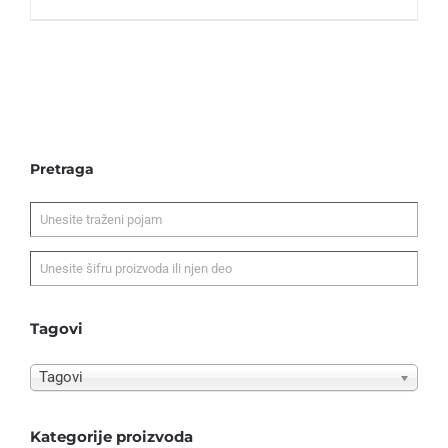
Pretraga
Tagovi
Tagovi
Kategorije proizvoda