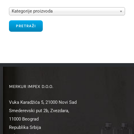
Kategorije proizvoda
PRETRAŽI
MERKUR IMPEX D.O.O.
Vuka Karadžića 5, 21000 Novi Sad
Smederevski put 2b, Zvezdara,
11000 Beograd
Republika Srbija