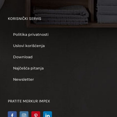
KORISNIČKI SERVIS
Politika privatnosti
Uslovi korišćenja
Download
Najčešća pitanja
Newsletter
PRATITE MERKUR IMPEX