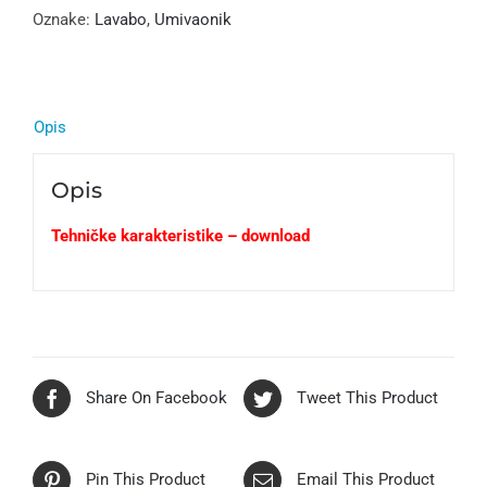
Oznake:
Lavabo
,
Umivaonik
Opis
Opis
Tehničke karakteristike – download
Share On Facebook
Tweet This Product
Pin This Product
Email This Product