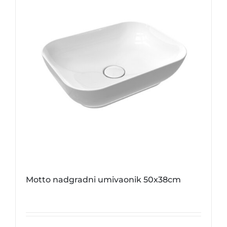
Motto nadgradni umivaonik 50x38cm