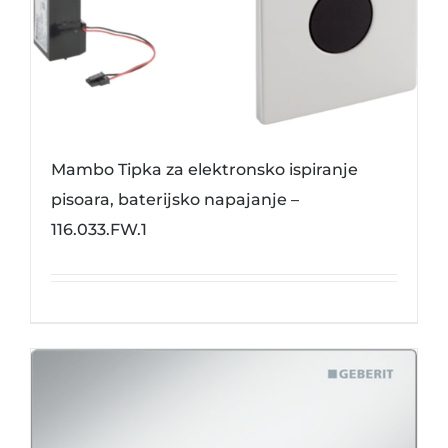
Mambo Tipka za elektronsko ispiranje
pisoara, baterijsko napajanje –
116.033.FW.1