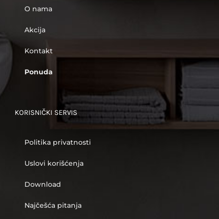
O nama
Akcija
Kontakt
Ponuda
KORISNIČKI SERVIS
Politika privatnosti
Uslovi korišćenja
Download
Najčešća pitanja