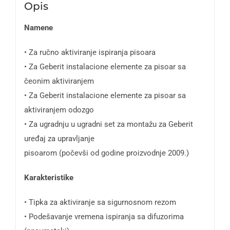
Opis
Namene
• Za ručno aktiviranje ispiranja pisoara
• Za Geberit instalacione elemente za pisoar sa
čeonim aktiviranjem
• Za Geberit instalacione elemente za pisoar sa
aktiviranjem odozgo
• Za ugradnju u ugradni set za montažu za Geberit
uređaj za upravljanje
pisoarom (počevši od godine proizvodnje 2009.)
Karakteristike
• Tipka za aktiviranje sa sigurnosnom rezom
• Podešavanje vremena ispiranja sa difuzorima