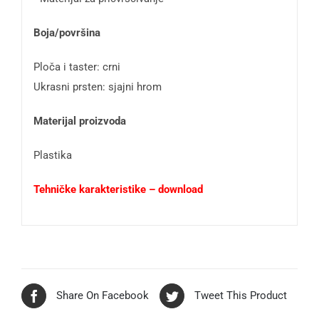
Boja/površina
Ploča i taster: crni
Ukrasni prsten: sjajni hrom
Materijal proizvoda
Plastika
Tehničke karakteristike – download
Share On Facebook
Tweet This Product