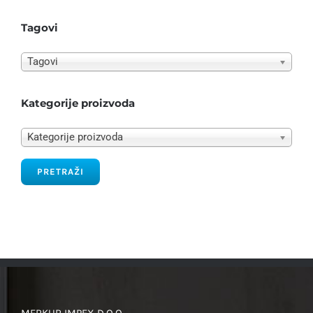
Tagovi
Tagovi
Kategorije proizvoda
Kategorije proizvoda
PRETRAŽI
MERKUR IMPEX D.O.O.