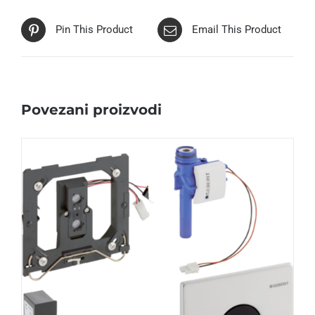
Pin This Product
Email This Product
Povezani proizvodi