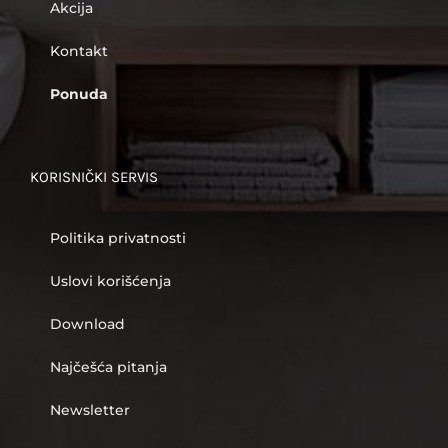
Akcija
Kontakt
Ponuda
KORISNIČKI SERVIS
Politika privatnosti
Uslovi korišćenja
Download
Najčešća pitanja
Newsletter