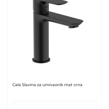
Cala Slavina za umivaonik mat crna