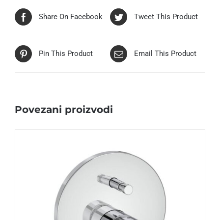
Share On Facebook
Tweet This Product
Pin This Product
Email This Product
Povezani proizvodi