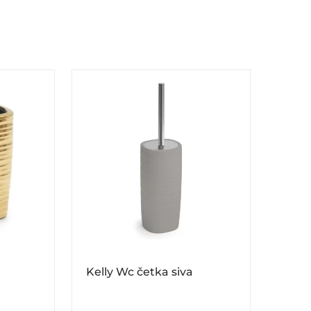
Kelly Wc četka siva