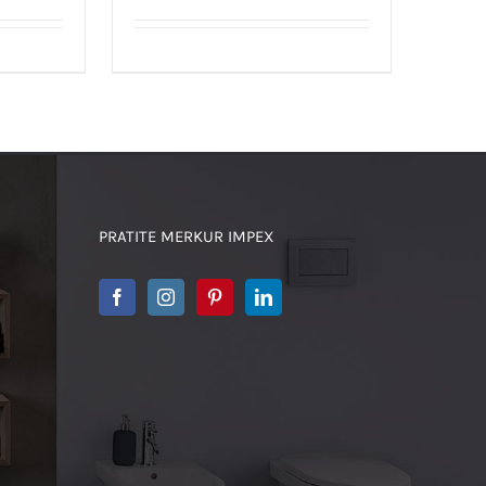
PRATITE MERKUR IMPEX