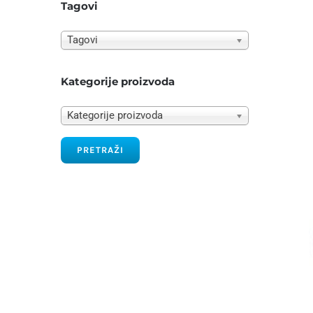
Tagovi
Tagovi
Kategorije proizvoda
Kategorije proizvoda
PRETRAŽI