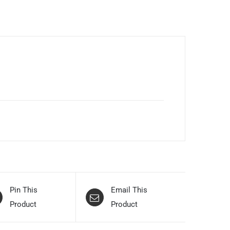
Pin This
Email This
Product
Product