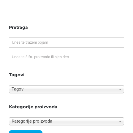
Pretraga
Tagovi
Tagovi
Kategorije proizvoda
Kategorije proizvoda