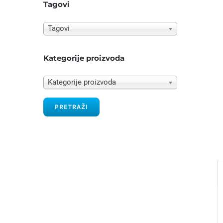
Tagovi
Tagovi
Kategorije proizvoda
Kategorije proizvoda
PRETRAŽI