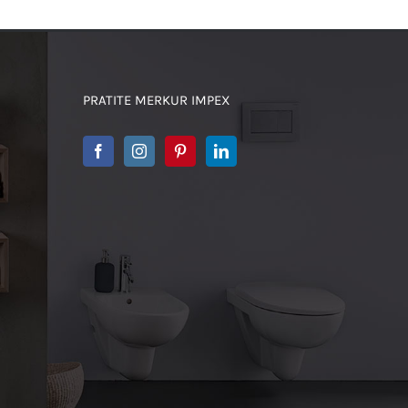
PRATITE MERKUR IMPEX