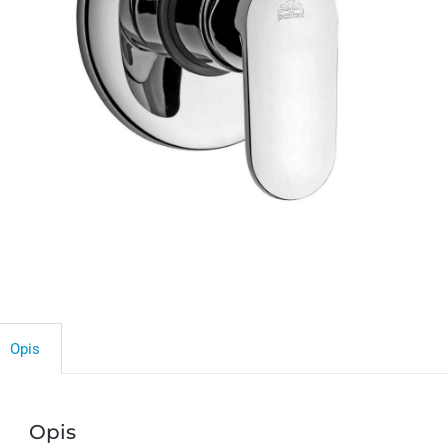
Opis
Opis