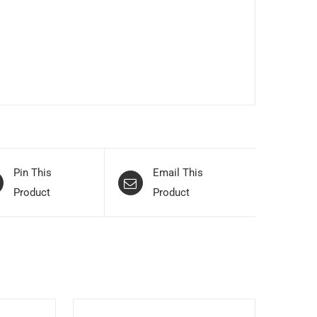
Pin This
Email This
Product
Product