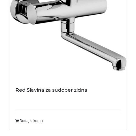
Red Slavina za sudoper zidna
Dodaj u korpu