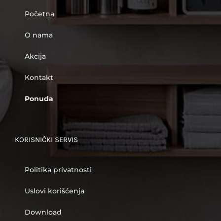
Početna
O nama
Akcija
Kontakt
Ponuda
KORISNIČKI SERVIS
Politika privatnosti
Uslovi korišćenja
Download