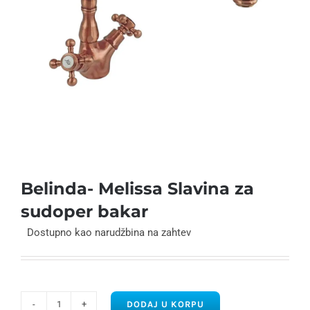
Belinda- Melissa Slavina za
sudoper bakar
Dostupno kao narudžbina na zahtev
DODAJ U KORPU