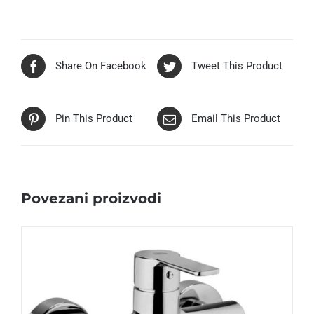
Share On Facebook
Tweet This Product
Pin This Product
Email This Product
Povezani proizvodi