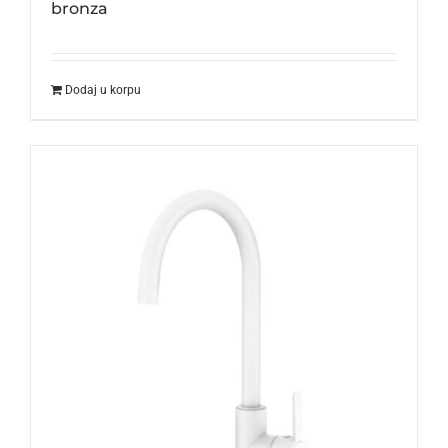
bronza
Dodaj u korpu