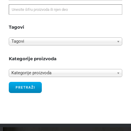
Tagovi
Tagovi
Kategorije proizvoda
Kategorije proizvoda
PRETRAŽI