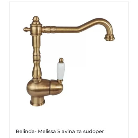
Belinda- Melissa Slavina za sudoper