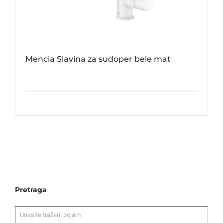
Mencia Slavina za sudoper bele mat
Pretraga