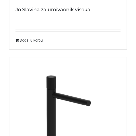
Jo Slavina za umivaonik visoka
Dodaj u korpu