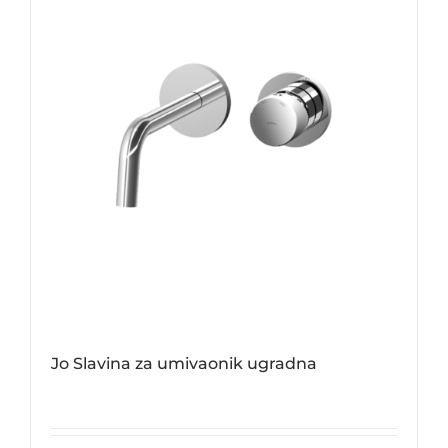
Jo Slavina za umivaonik ugradna