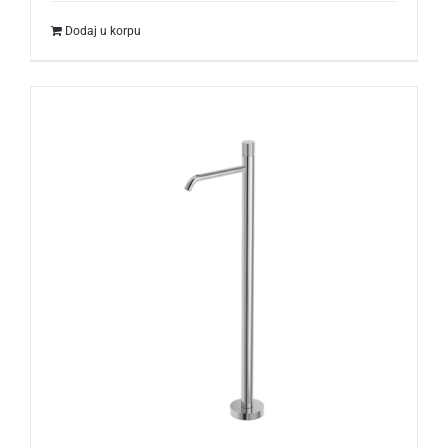
Dodaj u korpu