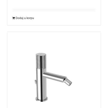
Dodaj u korpu