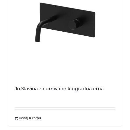
Jo Slavina za umivaonik ugradna crna
Dodaj u korpu