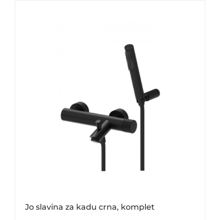
Jo slavina za kadu crna, komplet