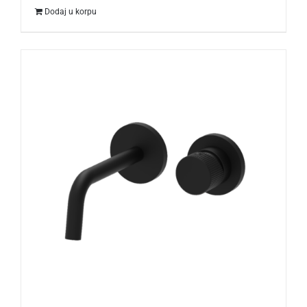
Dodaj u korpu