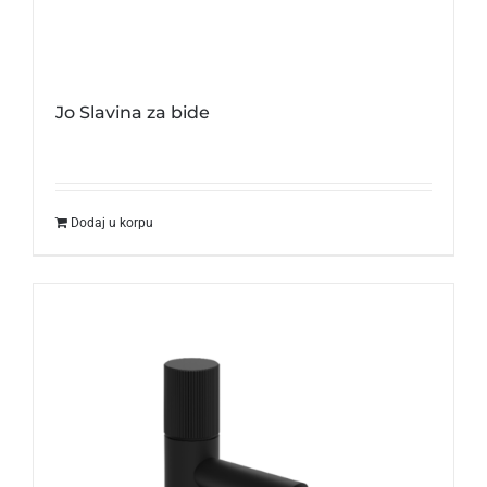
Jo Slavina za bide
Dodaj u korpu