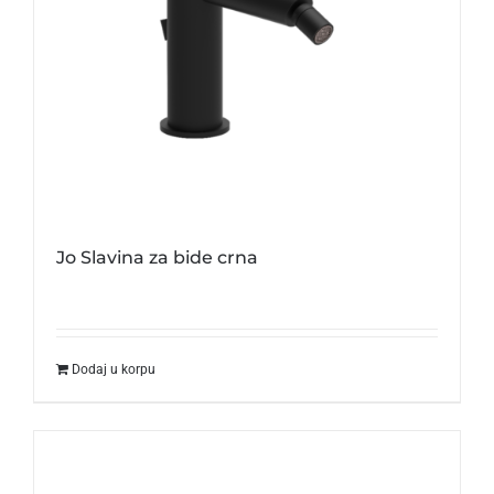
Jo Slavina za bide crna
Dodaj u korpu