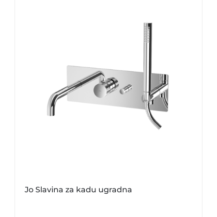
Jo Slavina za kadu ugradna