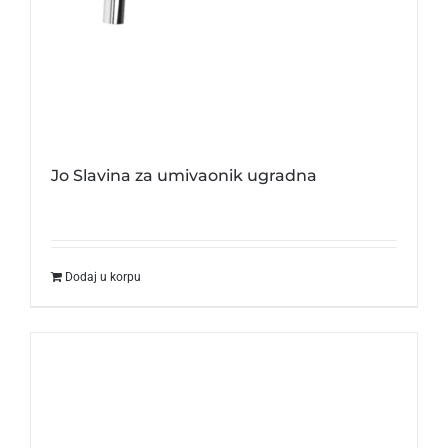
Jo Slavina za umivaonik ugradna
Dodaj u korpu