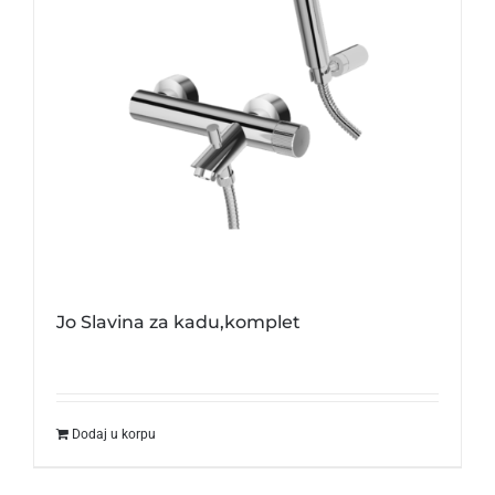
Jo Slavina za kadu,komplet
Dodaj u korpu