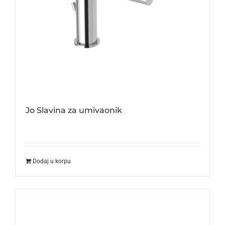
Jo Slavina za umivaonik
Dodaj u korpu