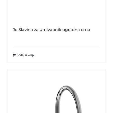
Jo Slavina za umivaonik ugradna crna
Dodaj u korpu