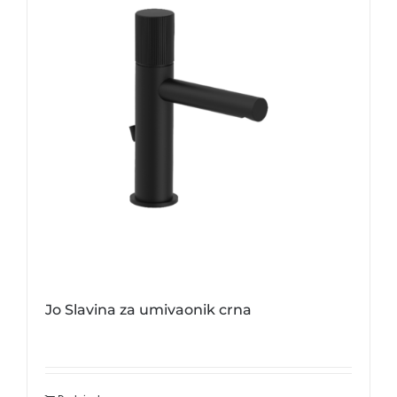
Jo Slavina za umivaonik crna