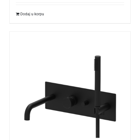
Dodaj u korpu