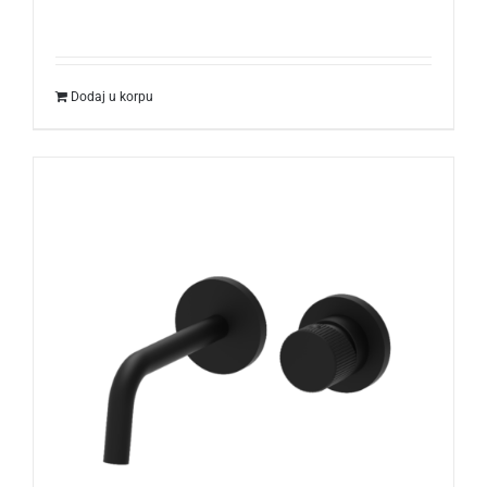
Dodaj u korpu