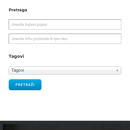
Pretraga
Tagovi
Tagovi
PRETRAŽI